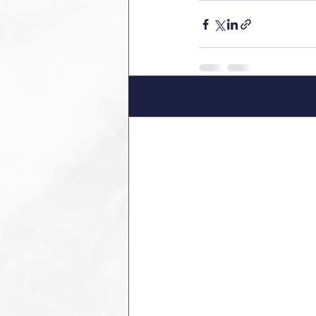
Recent Posts