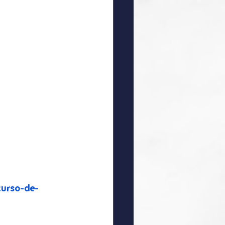
curso-de-