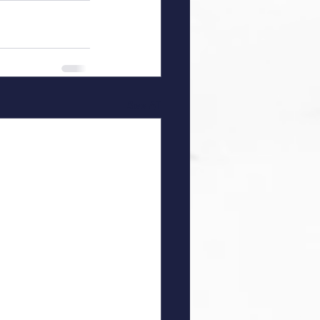
See All