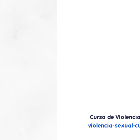
 Curso de Violencia
violencia-sexual-