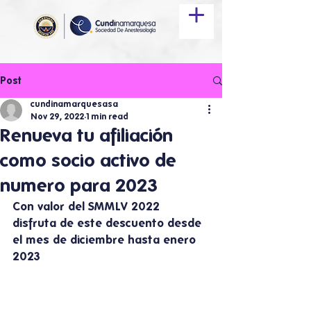
Post
cundinamarquesasa
Nov 29, 2022
1 min read
Renueva tu afiliación
como socio activo de
numero para 2023
Con valor del SMMLV 2022 
disfruta de este descuento desde 
el mes de diciembre hasta enero 
2023 