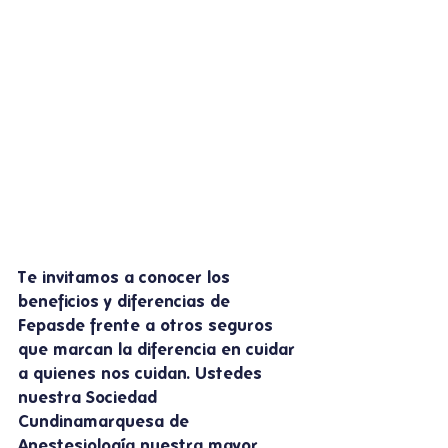
Te invitamos a conocer los 
beneficios y diferencias de 
Fepasde frente a otros seguros 
que marcan la diferencia en cuidar 
a quienes nos cuidan. Ustedes 
nuestra Sociedad 
Cundinamarquesa de 
Anestesiología nuestra mayor 