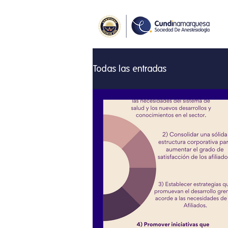
Todas las entradas