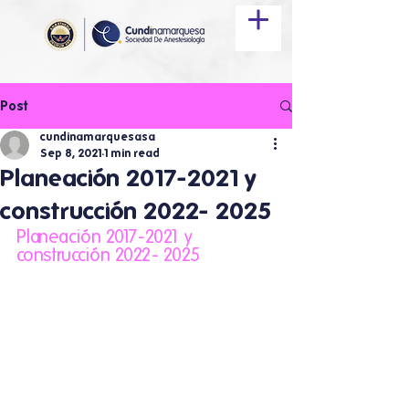
Post
cundinamarquesasa
Sep 8, 2021
1 min read
Planeación 2017-2021 y
construcción 2022- 2025
Planeación 2017-2021 y 
construcción 2022- 2025